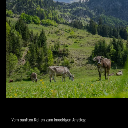
Vom sanften Rollen zum knackigen Anstieg: