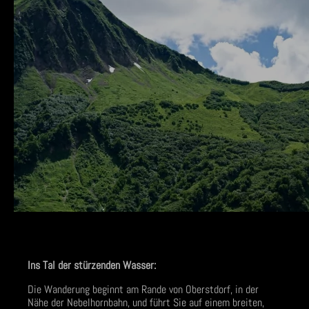
Ins Tal der stürzenden Wasser:
Die Wanderung beginnt am Rande von Oberstdorf, in der
Nähe der Nebelhornbahn, und führt Sie auf einem breiten,